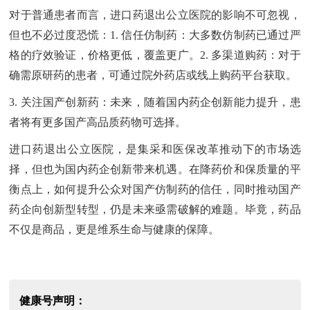
对于普通患者而言，进口药退出公立医院的影响不可忽视，
但也不必过度恐慌：1. 信任仿制药：大多数仿制药已通过严
格的疗效验证，价格更低，覆盖更广。2. 多渠道购药：对于
确需原研药的患者，可通过院外药店或线上购药平台获取。
3. 关注国产创新药：未来，随着国内药企创新能力提升，患
者将有更多国产高品质药物可选择。
进口药退出公立医院，是集采和医保改革推动下的市场选
择，但也为国内药企创新带来机遇。在降药价和保质量的平
衡点上，如何提升公众对国产仿制药的信任，同时推动国产
药企向创新型转型，仍是未来亟需破解的难题。毕竟，药品
不仅是商品，更是维系生命与健康的保障。
健康号声明：