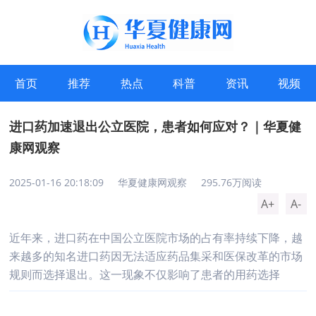
首页
推荐
热点
科普
资讯
视频
进口药加速退出公立医院，患者如何应对？｜华夏健
康网观察
2025-01-16 20:18:09
华夏健康网观察
295.76万阅读
A+
A-
近年来，进口药在中国公立医院市场的占有率持续下降，越
来越多的知名进口药因无法适应药品集采和医保改革的市场
规则而选择退出。这一现象不仅影响了患者的用药选择