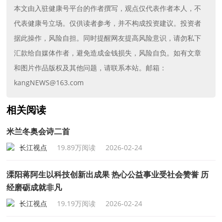
本文由入驻健康号平台的作者撰写，观点仅代表作者本人，不
代表健康号立场。仅供读者参考，并不构成投资建议。投资者
据此操作，风险自担。同时提醒网友提高风险意识，请勿私下
汇款给自媒体作者，避免造成金钱损失，风险自负。如有文章
和图片作品版权及其他问题，请联系本站。邮箱：
kangNEWS@163.com
相关阅读
米兰冬奥会诗二首
长江视点
19.89万阅读
2026-02-24
溧阳蒋阿生以科技创新出成果 热心公益事业受社会赞誉 历
经磨砺成就非凡
长江视点
19.19万阅读
2026-02-24