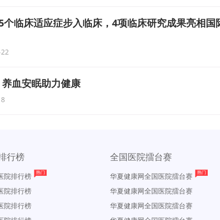
药15个临床适应症步入临床，4项临床研究成果亮相国
-22
，养血安眠助力健康
18
排行榜
全国医院擂台赛
医院排行榜
华夏健康网全国医院擂台赛
医院排行榜
华夏健康网全国医院擂台赛
医院排行榜
华夏健康网全国医院擂台赛