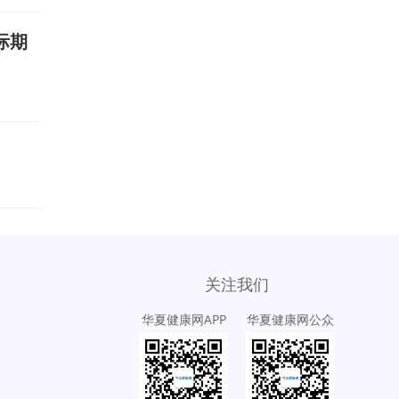
际期
关注我们
华夏健康网APP
华夏健康网公众
号