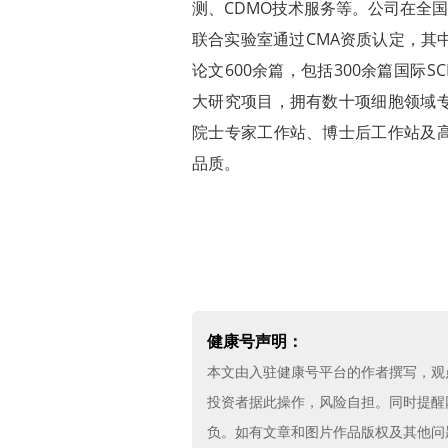
测、CDMO技术服务等。公司在全国拥
联合实验室通过CMA资质认定，其
论文600余篇，包括300余篇国际
大研究项目，拥有数十项细胞领域
院士专家工作站、博士后工作站及
品质。
健康号声明：
本文由入驻健康号平台的作者撰写，观
投资者据此操作，风险自担。同时提醒
负。如有文章和图片作品版权及其他问题，