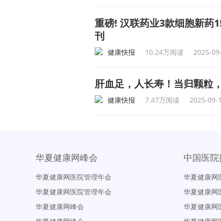
重磅! 汉联药业3款细胞新
刊
健康快报
10.24万阅读
2025-09
肝血足，人长寿！当归颗粒
健康快报
7.47万阅读
2025-09-
华夏健康网峰会
中国医院
华夏健康网医院管理年会
华夏健康网
华夏健康网医院管理年会
华夏健康网
华夏健康网峰会
华夏健康网