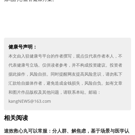
健康号声明：
本文由入驻健康号平台的作者撰写，观点仅代表作者本人，不
代表健康号立场。仅供读者参考，并不构成投资建议。投资者
据此操作，风险自担。同时提醒网友提高风险意识，请勿私下
汇款给自媒体作者，避免造成金钱损失，风险自负。如有文章
和图片作品版权及其他问题，请联系本站。邮箱：
kangNEWS@163.com
相关阅读
速效救心丸可以常服：分人群、解焦虑，基于场景与医学认