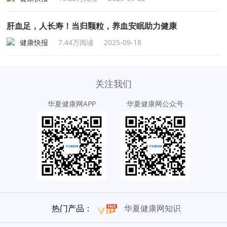
肝血足，人长寿！当归颗粒，养血安眠助力健康
健康快报
7.44万阅读
2025-09-18
关注我们
华夏健康网APP
华夏健康网公众号
热门产品：
华夏健康网知识