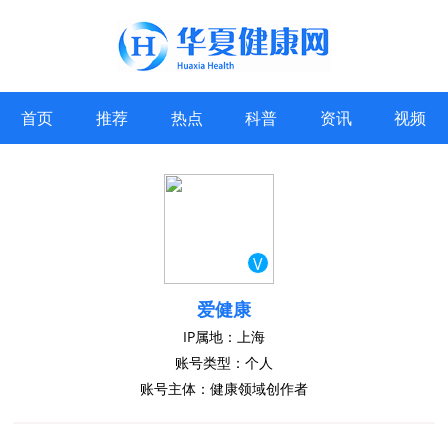
首页
推荐
热点
科普
资讯
视频
V
爱健康
IP属地：上海
账号类型：个人
账号主体：健康领域创作者