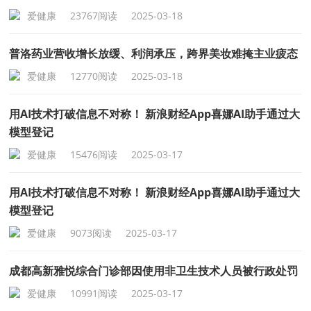
爱健康
23767阅读
2025-03-18
普洛药业营收增长放缓、利润承压，跨界美妆难掩主业疲态
爱健康
12770阅读
2025-03-18
用AI技术打破信息不对称！ 新浪财经App喜娜AI助手通过大
模型登记
爱健康
15476阅读
2025-03-17
用AI技术打破信息不对称！ 新浪财经App喜娜AI助手通过大
模型登记
爱健康
9073阅读
2025-03-17
成都高新雅悦综合门诊部因使用非卫生技术人员被行政处罚
爱健康
10991阅读
2025-03-17