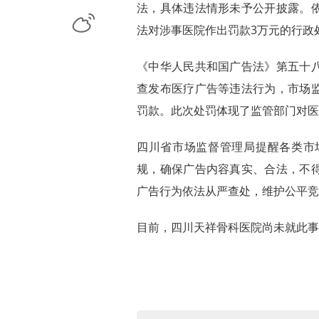
法，具体违法情形未予公开披露。
微博
法对涉事医院作出罚款3万元的行政处
《中华人民共和国广告法》第五十
查发布医疗广告等违法行为，市场
罚款。此次处罚体现了监管部门对医
四川省市场监督管理局提醒各类市
规，确保广告内容真实、合法，不
广告行为依法从严查处，维护公平竞
目前，四川天祥骨科医院尚未就此事