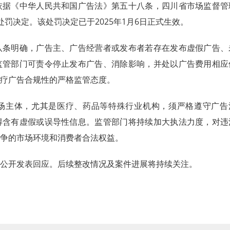
依据《中华人民共和国广告法》第五十八条，四川省市场监督管
罚决定。该处罚决定已于2025年1月6日正式生效。
八条明确，广告主、广告经营者或发布者若存在发布虚假广告、
监管部门可责令停止发布广告、消除影响，并处以广告费用相应
疗广告合规性的严格监管态度。
场主体，尤其是医疗、药品等特殊行业机构，须严格遵守广告
得含有虚假或误导性信息。监管部门将持续加大执法力度，对违
争的市场环境和消费者合法权益。
公开发表回应。后续整改情况及案件进展将持续关注。