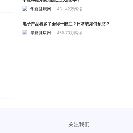
华夏健康网
461.42万阅读
电子产品看多了会得干眼症？日常该如何预防？
华夏健康网
456.70万阅读
关注我们