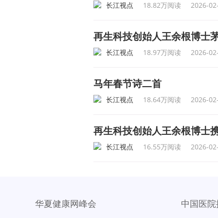
长江视点
18.82万阅读
2026-02
再生科技创始人王余根博士
长江视点
18.97万阅读
2026-02
马年春节诗二首
长江视点
18.64万阅读
2026-02
再生科技创始人王余根博士
长江视点
16.55万阅读
2026-02
华夏健康网峰会
中国医院