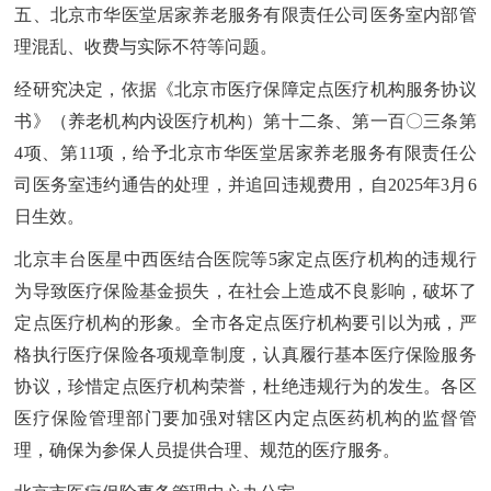
五、北京市华医堂居家养老服务有限责任公司医务室内部管
理混乱、收费与实际不符等问题。
经研究决定，依据《北京市医疗保障定点医疗机构服务协议
书》（养老机构内设医疗机构）第十二条、第一百〇三条第
4项、第11项，给予北京市华医堂居家养老服务有限责任公
司医务室违约通告的处理，并追回违规费用，自2025年3月6
日生效。
北京丰台医星中西医结合医院等5家定点医疗机构的违规行
为导致医疗保险基金损失，在社会上造成不良影响，破坏了
定点医疗机构的形象。全市各定点医疗机构要引以为戒，严
格执行医疗保险各项规章制度，认真履行基本医疗保险服务
协议，珍惜定点医疗机构荣誉，杜绝违规行为的发生。各区
医疗保险管理部门要加强对辖区内定点医药机构的监督管
理，确保为参保人员提供合理、规范的医疗服务。