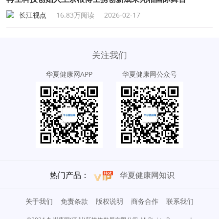
长江视点
16.83万阅读
2026-02-17
关注我们
华夏健康网APP
华夏健康网公众号
热门产品：
华夏健康网知识
关于我们
免责条款
版权说明
商务合作
联系我们