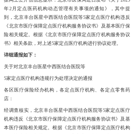
年2月定点医药机构动态管理有关事项的通知》，其中提
到，北京丰台医星中西医结合医院等5家定点医疗机构违反
《北京市医疗保障定点医疗机构服务协议书》及基本医疗保
险相关规定。根据《北京市医疗保障定点医疗机构服务协议
书》相关条款，对上述5家定点医疗机构进行协议处理。
详细通报如下：
关于对北京丰台医星中西医结合医院等
5家定点医疗机构违规行为处理决定的通报
各区医疗保险经办机构，各定点医疗机构、各定点零售药
店：
经调查核实，北京丰台医星中西医结合医院等5家定点医疗
机构违反《北京市医疗保障定点医疗机构服务协议书》及基
本医疗保险相关规定。根据《北京市医疗保障定点医疗机构