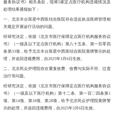
服务协议书》相关条款，现将5家定点医疗机构违规情况及
处理结果通报如下：
一、北京丰台医星中西医结合医院存在违反执业医师管理相
关规定开展诊疗活动的问题。
经研究决定，依据《北京市医疗保障定点医疗机构服务协议
书》（一级及以下定点医疗机构）第八十五条、第一百零四
条第33项，给予北京丰台医星中西医结合医院黄牌警示的处
理，并追回违规费用，自2025年3月6日生效。
二、北京民众护理院存在重复收费、收费与实际不符、过度
治疗等问题。
经研究决定，依据《北京市医疗保障定点医疗机构服务协议
书》（一级及以下医疗机构）第十二条、第一百〇四条第1
项、第14项、第18项、第28项，给予北京民众护理院黄牌警
示的处理，并追回违规费用，自2025年3月6日生效。