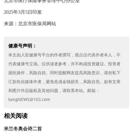
北京市医疗保险事务管理中心办公室
2025年3月5日印发
来源：北京市医保局网站
健康号声明：
本文由入驻健康号平台的作者撰写，观点仅代表作者本人，不
代表健康号立场。仅供读者参考，并不构成投资建议。投资者
据此操作，风险自担。同时提醒网友提高风险意识，请勿私下
汇款给自媒体作者，避免造成金钱损失，风险自负。如有文章
和图片作品版权及其他问题，请联系本站。邮箱：
kangNEWS@163.com
相关阅读
米兰冬奥会诗二首