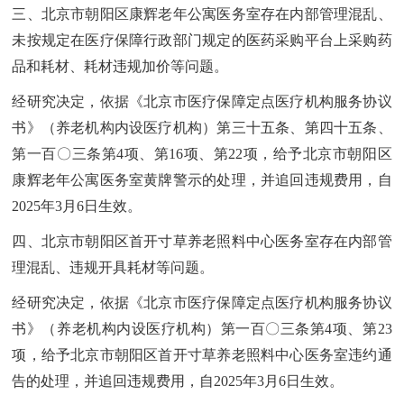
三、北京市朝阳区康辉老年公寓医务室存在内部管理混乱、
未按规定在医疗保障行政部门规定的医药采购平台上采购药
品和耗材、耗材违规加价等问题。
经研究决定，依据《北京市医疗保障定点医疗机构服务协议
书》（养老机构内设医疗机构）第三十五条、第四十五条、
第一百〇三条第4项、第16项、第22项，给予北京市朝阳区
康辉老年公寓医务室黄牌警示的处理，并追回违规费用，自
2025年3月6日生效。
四、北京市朝阳区首开寸草养老照料中心医务室存在内部管
理混乱、违规开具耗材等问题。
经研究决定，依据《北京市医疗保障定点医疗机构服务协议
书》（养老机构内设医疗机构）第一百〇三条第4项、第23
项，给予北京市朝阳区首开寸草养老照料中心医务室违约通
告的处理，并追回违规费用，自2025年3月6日生效。